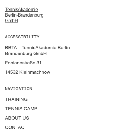
TennisAkademie
Berlin-Brandenburg
GmbH
ACCESSIBILITY
BBTA – TennisAkademie Berlin-
Brandenburg GmbH
Fontanestraße 31
14532 Kleinmachnow
NAVIGATION
TRAINING
TENNIS CAMP
ABOUT US
CONTACT