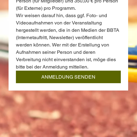
Person (für Mitglieder) und 350,00 € pro Person 
(für Externe) pro Programm.
Wir weisen darauf hin, dass ggf. Foto- und 
Videoaufnahmen von der Veranstaltung 
hergestellt werden, die in den Medien der BBTA 
(Internetauftritt, Newsletter) veröffentlicht 
werden können. Wer mit der Erstellung von 
Aufnahmen seiner Person und deren 
Verbreitung nicht einverstanden ist, möge dies 
bitte bei der Anmeldung mitteilen.
ANMELDUNG SENDEN