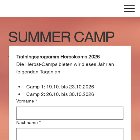
SUMMER CAMP
2025
Trainingsprogramm Herbstcamp 2026
Die Herbst-Camps bieten wir dieses Jahr an 
folgenden Tagen an: 
Camp 1: 19.10. bis 23.10.2026 
Camp 2: 26.10. bis 30.10.2026 
Vorname
*
Nachname
*