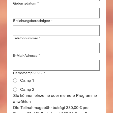
Geburtsdatum
*
Erziehungsberechtigter
*
Telefonnummer
*
E-Mail-Adresse
*
Herbstcamp 2026
*
Camp 1
Camp 2
Sie können einzelne oder mehrere Programme 
anwählen
Die Teilnahmegebühr beträgt 330,00 € pro 