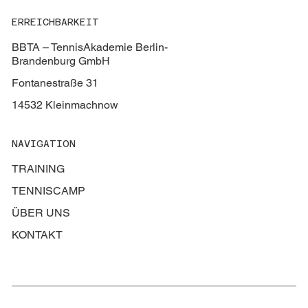
ERREICHBARKEIT
BBTA – TennisAkademie Berlin-
Brandenburg GmbH
Fontanestraße 31
14532 Kleinmachnow
NAVIGATION
TRAINING
TENNISCAMP
ÜBER UNS
KONTAKT