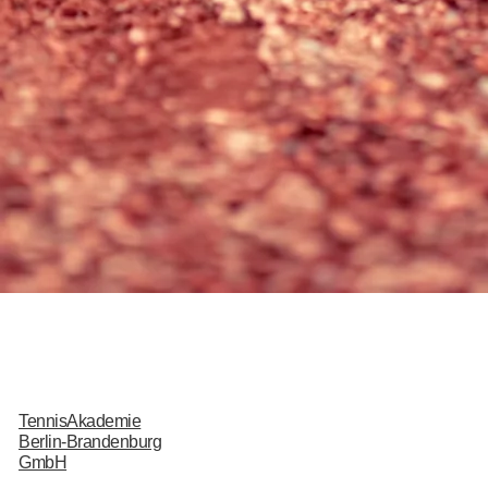
TennisAkademie
Berlin-Brandenburg
GmbH