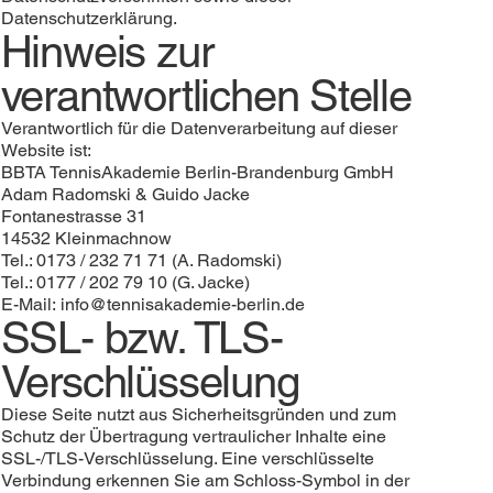
Datenschutzerklärung.
Hinweis zur
verantwortlichen Stelle
Verantwortlich für die Datenverarbeitung auf dieser
Website ist:
BBTA TennisAkademie Berlin-Brandenburg GmbH
Adam Radomski & Guido Jacke
Fontanestrasse 31
14532 Kleinmachnow
Tel.: 0173 / 232 71 71 (A. Radomski)
Tel.: 0177 / 202 79 10 (G. Jacke)
E-Mail: info@tennisakademie-berlin.de
SSL- bzw. TLS-
Verschlüsselung
Diese Seite nutzt aus Sicherheitsgründen und zum
Schutz der Übertragung vertraulicher Inhalte eine
SSL-/TLS-Verschlüsselung. Eine verschlüsselte
Verbindung erkennen Sie am Schloss-Symbol in der