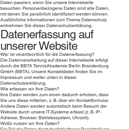
Daten passiert, wenn Sie unsere Internetseite
besuchen. Personenbezogene Daten sind alle Daten,
mit denen Sie persönlich identifiziert werden können.
Ausführliche Informationen zum Thema Datenschutz
entnehmen Sie dieser Datenschutzerklärung.
Datenerfassung auf
unserer Website
Wer ist verantwortlich für die Datenerfassung?
Die Datenverarbeitung auf dieser Internetseite erfolgt
durch die BBTA TennisAkademie Berlin Brandenburg
GmbH (BBTA). Unsere Kontaktdaten finden Sie im
Impressum und weiter unten in dieser
Datenschutzerklärung.
Wie erfassen wir Ihre Daten?
Ihre Daten werden zum einen dadurch erhoben, dass
Sie uns diese mitteilen, z. B. über ein Kontaktformular.
Andere Daten werden automatisch beim Besuch der
Website durch unsere IT-Systeme erfasst (z. B. IP-
Adresse, Browser, Betriebssystem, Uhrzeit).
Wofür nutzen wir Ihre Daten?