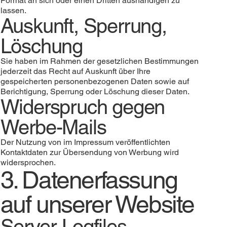
Format an sich oder einen Dritten aushändigen zu
lassen.
Auskunft, Sperrung,
Löschung
Sie haben im Rahmen der gesetzlichen Bestimmungen
jederzeit das Recht auf Auskunft über Ihre
gespeicherten personenbezogenen Daten sowie auf
Berichtigung, Sperrung oder Löschung dieser Daten.
Widerspruch gegen
Werbe-Mails
Der Nutzung von im Impressum veröffentlichten
Kontaktdaten zur Übersendung von Werbung wird
widersprochen.
3. Datenerfassung
auf unserer Website
Server-Logfiles