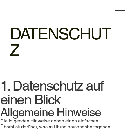
DATENSCHUT
Z
1. Datenschutz auf
einen Blick
Allgemeine Hinweise
Die folgenden Hinweise geben einen einfachen
Überblick darüber, was mit Ihren personenbezogenen