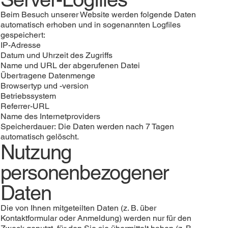
Beim Besuch unserer Website werden folgende Daten
automatisch erhoben und in sogenannten Logfiles
gespeichert:
IP-Adresse
Datum und Uhrzeit des Zugriffs
Name und URL der abgerufenen Datei
Übertragene Datenmenge
Browsertyp und -version
Betriebssystem
Referrer-URL
Name des Internetproviders
Speicherdauer: Die Daten werden nach 7 Tagen
automatisch gelöscht.
Nutzung
personenbezogener
Daten
Die von Ihnen mitgeteilten Daten (z. B. über
Kontaktformular oder Anmeldung) werden nur für den