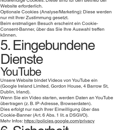
Notwendige Cookies: Diese sind für den Betrieb der
Website erforderlich.
Optionale Cookies (Analyse/Marketing): Diese werden
nur mit Ihrer Zustimmung gesetzt.
Beim erstmaligen Besuch erscheint ein Cookie-
Consent-Banner, über das Sie Ihre Auswahl treffen
können.
5. Eingebundene
Dienste
YouTube
Unsere Website bindet Videos von YouTube ein
(Google Ireland Limited, Gordon House, 4 Barrow St,
Dublin, Irland).
Wenn Sie ein Video starten, werden Daten an YouTube
übertragen (z. B. IP-Adresse, Browserdaten).
Dies erfolgt nur nach Ihrer Einwilligung über das
Cookie-Banner (Art. 6 Abs. 1 lit. a DSGVO).
Mehr Infos:
https://policies.google.com/privacy