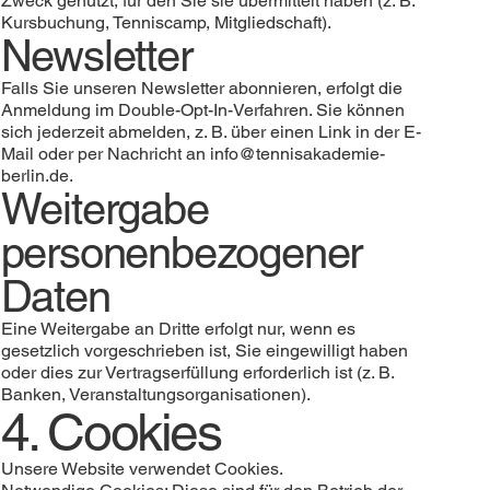
Zweck genutzt, für den Sie sie übermittelt haben (z. B.
Kursbuchung, Tenniscamp, Mitgliedschaft).
Newsletter
Falls Sie unseren Newsletter abonnieren, erfolgt die
Anmeldung im Double-Opt-In-Verfahren. Sie können
sich jederzeit abmelden, z. B. über einen Link in der E-
Mail oder per Nachricht an
info@tennisakademie-
berlin.de
.
Weitergabe
personenbezogener
Daten
Eine Weitergabe an Dritte erfolgt nur, wenn es
gesetzlich vorgeschrieben ist, Sie eingewilligt haben
oder dies zur Vertragserfüllung erforderlich ist (z. B.
Banken, Veranstaltungsorganisationen).
4. Cookies
Unsere Website verwendet Cookies.