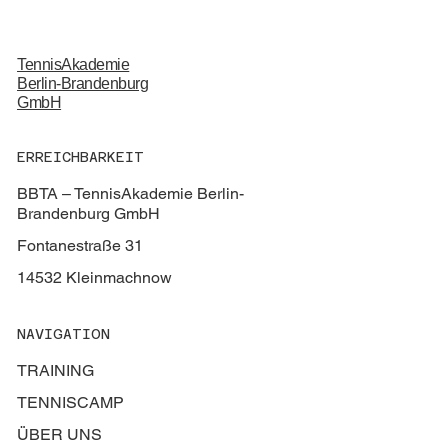
TennisAkademie
Berlin-Brandenburg
GmbH
ERREICHBARKEIT
BBTA – TennisAkademie Berlin-
Brandenburg GmbH
Fontanestraße 31
14532 Kleinmachnow
NAVIGATION
TRAINING
TENNISCAMP
ÜBER UNS