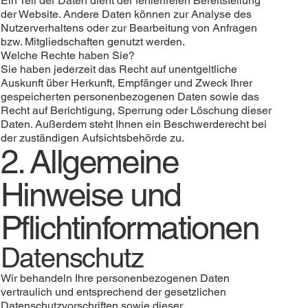
Ein Teil der Daten dient der fehlerfreien Bereitstellung
der Website. Andere Daten können zur Analyse des
Nutzerverhaltens oder zur Bearbeitung von Anfragen
bzw. Mitgliedschaften genutzt werden.
Welche Rechte haben Sie?
Sie haben jederzeit das Recht auf unentgeltliche
Auskunft über Herkunft, Empfänger und Zweck Ihrer
gespeicherten personenbezogenen Daten sowie das
Recht auf Berichtigung, Sperrung oder Löschung dieser
Daten. Außerdem steht Ihnen ein Beschwerderecht bei
der zuständigen Aufsichtsbehörde zu.
2. Allgemeine
Hinweise und
Pflichtinformationen
Datenschutz
Wir behandeln Ihre personenbezogenen Daten
vertraulich und entsprechend der gesetzlichen
Datenschutzvorschriften sowie dieser