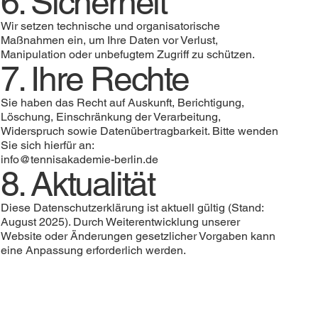
6. Sicherheit
Wir setzen technische und organisatorische
Maßnahmen ein, um Ihre Daten vor Verlust,
Manipulation oder unbefugtem Zugriff zu schützen.
7. Ihre Rechte
Sie haben das Recht auf Auskunft, Berichtigung,
Löschung, Einschränkung der Verarbeitung,
Widerspruch sowie Datenübertragbarkeit. Bitte wenden
Sie sich hierfür an:
info@tennisakademie-berlin.de
8. Aktualität
Diese Datenschutzerklärung ist aktuell gültig (Stand:
August 2025). Durch Weiterentwicklung unserer
Website oder Änderungen gesetzlicher Vorgaben kann
eine Anpassung erforderlich werden.