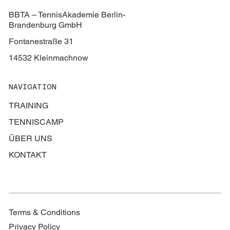
BBTA – TennisAkademie Berlin-
Brandenburg GmbH
Fontanestraße 31
14532 Kleinmachnow
NAVIGATION
TRAINING
TENNISCAMP
ÜBER UNS
KONTAKT
Terms & Conditions
Privacy Policy